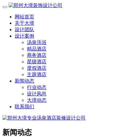
网站首页
关于大境
设计团队
设计案例
汤泉洗浴
精品酒店
商务酒店
星级酒店
度假酒店
主题酒店
新闻动态
行业动态
设计风尚
大境动态
联系我们
新闻动态