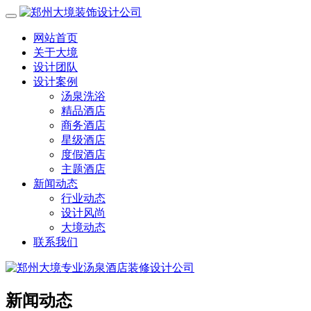
网站首页
关于大境
设计团队
设计案例
汤泉洗浴
精品酒店
商务酒店
星级酒店
度假酒店
主题酒店
新闻动态
行业动态
设计风尚
大境动态
联系我们
新闻动态