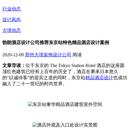
行业动态
设计风尚
大境动态
勃朗酒店设计公司推荐东京站特色精品酒店设计案例
2020-12-09
郑州大境装饰设计公司
阅读
文章导读：
位于东京的 The Tokyo Station Hotel 酒店的这座圆
顶红色建筑已经有上百年的历史了，酒店在秉承日本悠久
的“以诚待客”的迎宾之道的同时，东京站
精品酒店设计
也成功
融入了二十一世纪的时尚世界。