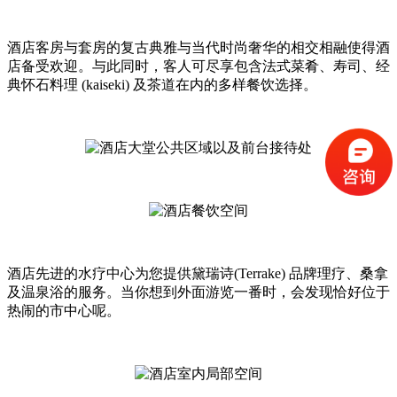
酒店客房与套房的复古典雅与当代时尚奢华的相交相融使得酒
店备受欢迎。与此同时，客人可尽享包含法式菜肴、寿司、经
典怀石料理 (kaiseki) 及茶道在内的多样餐饮选择。
酒店先进的水疗中心为您提供黛瑞诗(Terrake) 品牌理疗、桑拿
及温泉浴的服务。当你想到外面游览一番时，会发现恰好位于
热闹的市中心呢。