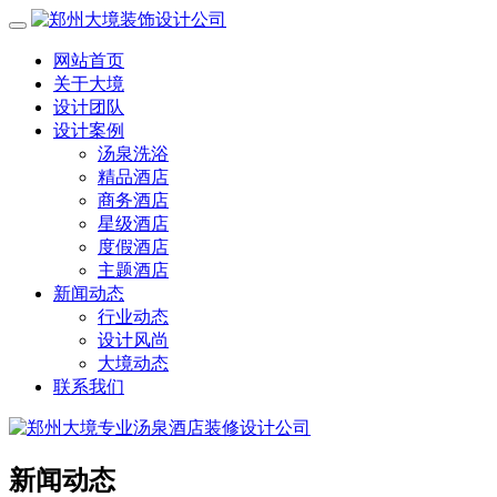
网站首页
关于大境
设计团队
设计案例
汤泉洗浴
精品酒店
商务酒店
星级酒店
度假酒店
主题酒店
新闻动态
行业动态
设计风尚
大境动态
联系我们
新闻动态