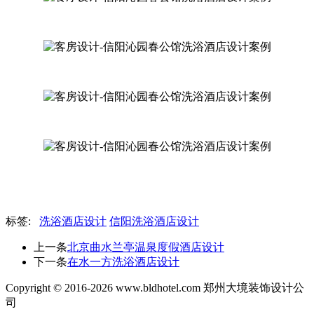
标签:
洗浴酒店设计
信阳洗浴酒店设计
上一条
北京曲水兰亭温泉度假酒店设计
下一条
在水一方洗浴酒店设计
Copyright © 2016-2026 www.bldhotel.com 郑州大境装饰设计公
司