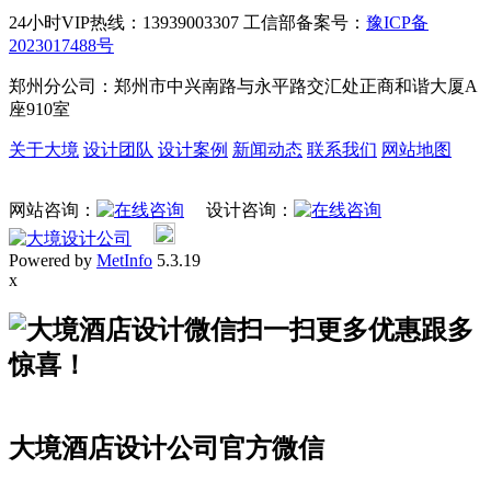
24小时VIP热线：13939003307 工信部备案号：
豫ICP备
2023017488号
郑州分公司：郑州市中兴南路与永平路交汇处正商和谐大厦A
座910室
关于大境
设计团队
设计案例
新闻动态
联系我们
网站地图
网站咨询：
设计咨询：
Powered by
MetInfo
5.3.19
x
扫一扫更多优惠跟多
惊喜！
大境酒店设计公司官方微信