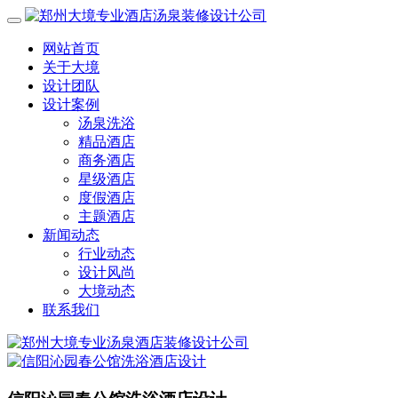
网站首页
关于大境
设计团队
设计案例
汤泉洗浴
精品酒店
商务酒店
星级酒店
度假酒店
主题酒店
新闻动态
行业动态
设计风尚
大境动态
联系我们