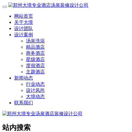
网站首页
关于大境
设计团队
设计案例
汤泉洗浴
精品酒店
商务酒店
星级酒店
度假酒店
主题酒店
新闻动态
行业动态
设计风尚
大境动态
联系我们
站内搜索