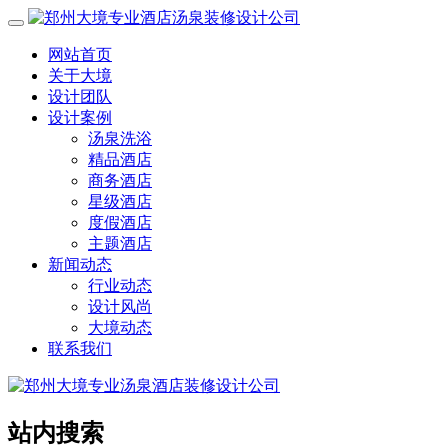
网站首页
关于大境
设计团队
设计案例
汤泉洗浴
精品酒店
商务酒店
星级酒店
度假酒店
主题酒店
新闻动态
行业动态
设计风尚
大境动态
联系我们
站内搜索