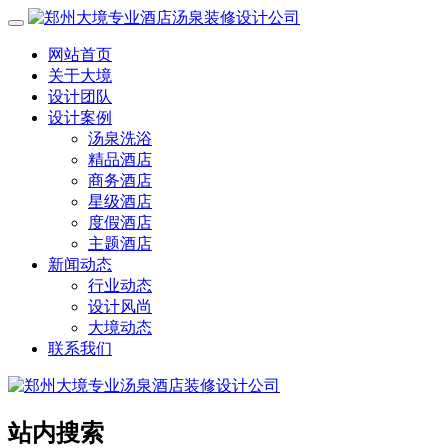
网站首页
关于大境
设计团队
设计案例
汤泉洗浴
精品酒店
商务酒店
星级酒店
度假酒店
主题酒店
新闻动态
行业动态
设计风尚
大境动态
联系我们
站内搜索